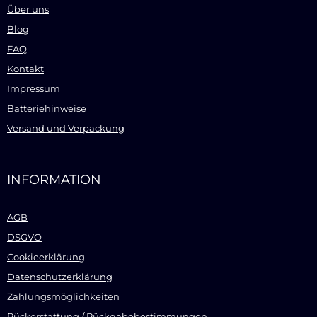
Über uns
Blog
FAQ
Kontakt
Impressum
Batteriehinweise
Versand und Verpackung
INFORMATION
AGB
DSGVO
Cookieerklärung
Datenschutzerklärung
Zahlungsmöglichkeiten
Rückerstattung / Rückgabebestimmungen