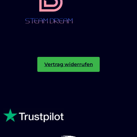
Vertrag widerrufen