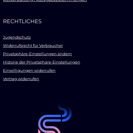
RECHTLICHES
Jugendschutz
Widerrufsrecht für Verbraucher
Privatsphäre-Einstellungen ändern
Historie der Privatsphäre-Einstellungen
Einwilligungen widerrufen
Vertrag widerrufen