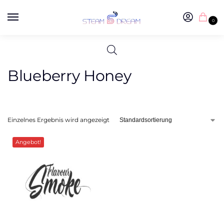
0
Blueberry Honey
Einzelnes Ergebnis wird angezeigt
Angebot!