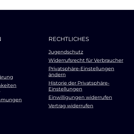
N
RECHTLICHES
Jugendschutz
Widerrufsrecht für Verbraucher
Privatsphäre-Einstellungen
ändern
ärung
Historie der Privatsphäre-
keiten
Einstellungen
Einwilligungen widerrufen
mmungen
Vertrag widerrufen