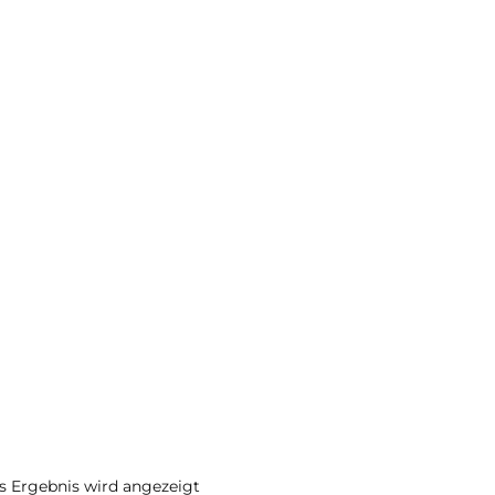
s Ergebnis wird angezeigt