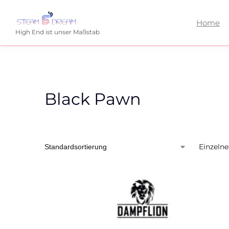
Home
High End ist unser Maßstab
Black Pawn
Einzelne