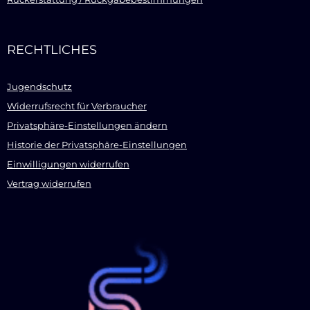
RECHTLICHES
Jugendschutz
Widerrufsrecht für Verbraucher
Privatsphäre-Einstellungen ändern
Historie der Privatsphäre-Einstellungen
Einwilligungen widerrufen
Vertrag widerrufen