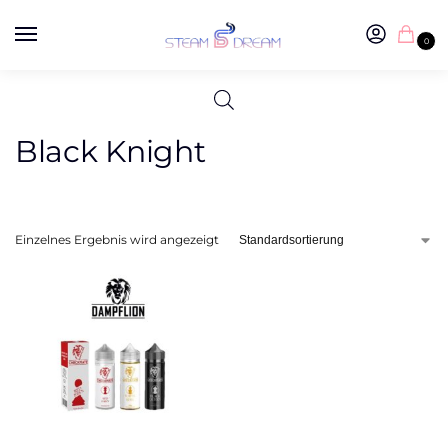
0
Black Knight
Einzelnes Ergebnis wird angezeigt