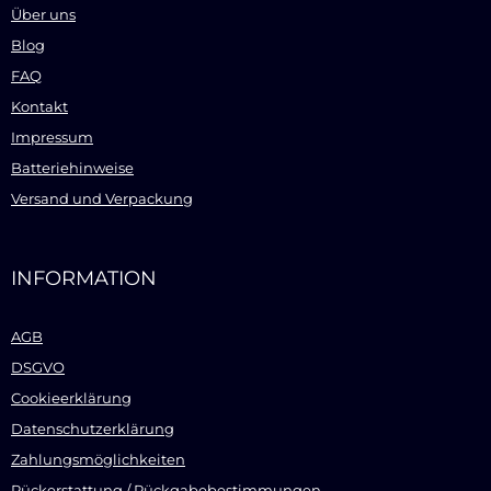
Über uns
Blog
FAQ
Kontakt
Impressum
Batteriehinweise
Versand und Verpackung
INFORMATION
AGB
DSGVO
Cookieerklärung
Datenschutzerklärung
Zahlungsmöglichkeiten
Rückerstattung / Rückgabebestimmungen