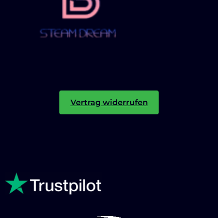
Vertrag widerrufen