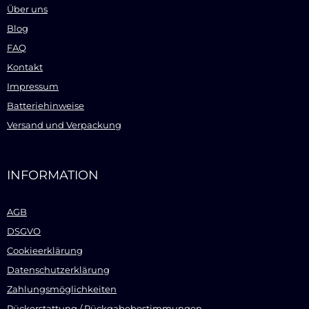
Über uns
Blog
FAQ
Kontakt
Impressum
Batteriehinweise
Versand und Verpackung
INFORMATION
AGB
DSGVO
Cookieerklärung
Datenschutzerklärung
Zahlungsmöglichkeiten
Rückerstattung / Rückgabebestimmungen