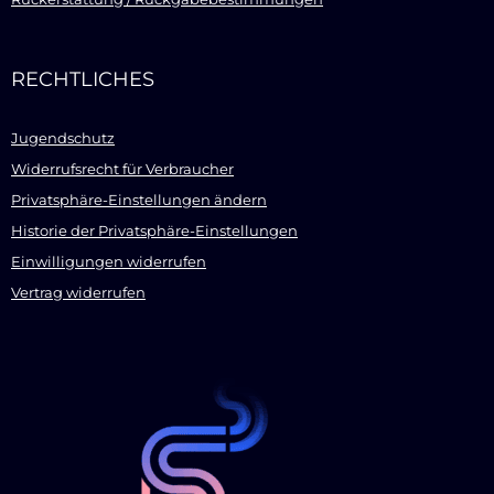
RECHTLICHES
Jugendschutz
Widerrufsrecht für Verbraucher
Privatsphäre-Einstellungen ändern
Historie der Privatsphäre-Einstellungen
Einwilligungen widerrufen
Vertrag widerrufen