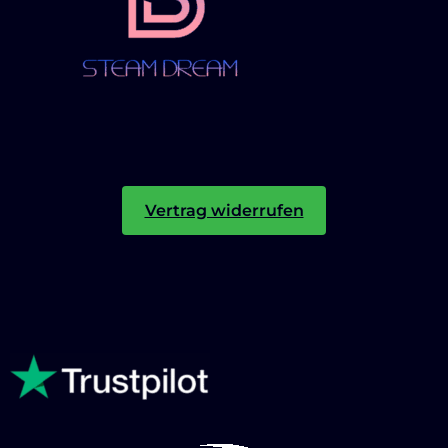
Vertrag widerrufen