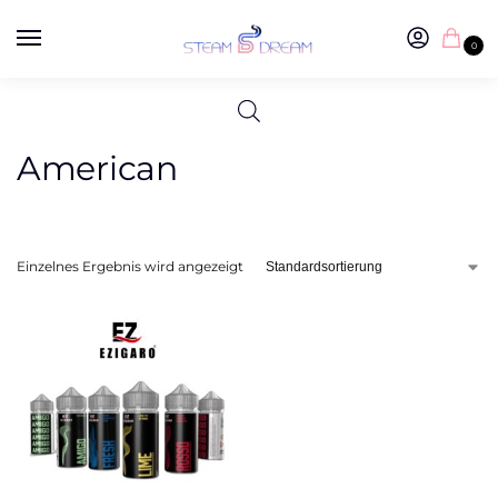
0
American
Einzelnes Ergebnis wird angezeigt