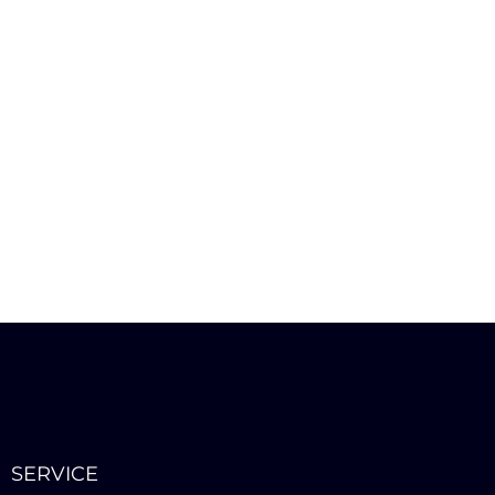
SERVICE