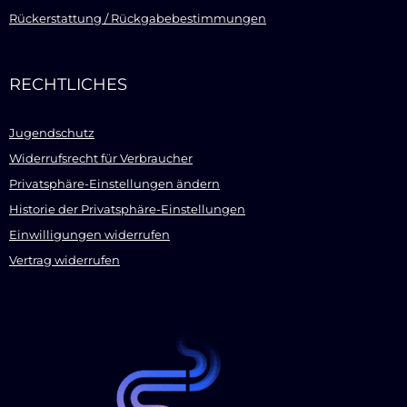
Rückerstattung / Rückgabebestimmungen
RECHTLICHES
Jugendschutz
Widerrufsrecht für Verbraucher
Privatsphäre-Einstellungen ändern
Historie der Privatsphäre-Einstellungen
Einwilligungen widerrufen
Vertrag widerrufen