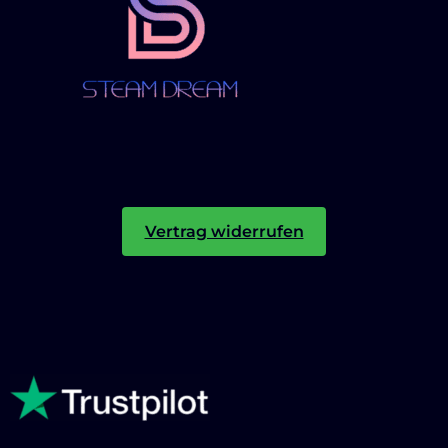
Vertrag widerrufen