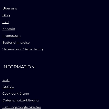
Über uns
Blog
FAQ
Kontakt
Impressum
Batteriehinweise
Versand und Verpackung
INFORMATION
AGB
DSGVO
Cookieerklärung
Datenschutzerklärung
Zahlungsmöglichkeiten