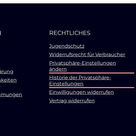
N
RECHTLICHES
Jugendschutz
Widerrufsrecht für Verbraucher
Privatsphäre-Einstellungen
ändern
ärung
Historie der Privatsphäre-
keiten
Einstellungen
Einwilligungen widerrufen
mmungen
Vertrag widerrufen