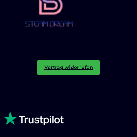
Vertrag widerrufen