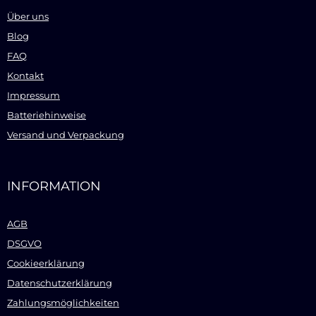
Über uns
Blog
FAQ
Kontakt
Impressum
Batteriehinweise
Versand und Verpackung
INFORMATION
AGB
DSGVO
Cookieerklärung
Datenschutzerklärung
Zahlungsmöglichkeiten