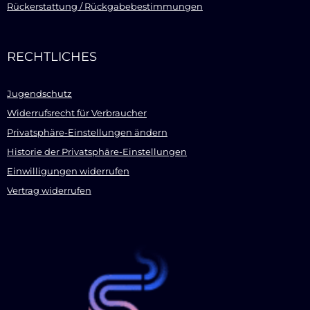
Rückerstattung / Rückgabebestimmungen
RECHTLICHES
Jugendschutz
Widerrufsrecht für Verbraucher
Privatsphäre-Einstellungen ändern
Historie der Privatsphäre-Einstellungen
Einwilligungen widerrufen
Vertrag widerrufen