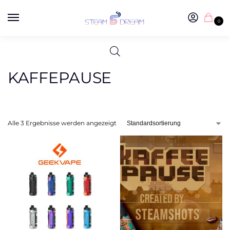
0
KAFFEPAUSE
Alle 3 Ergebnisse werden angezeigt