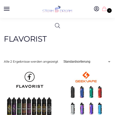
0
FLAVORIST
Alle 2 Ergebnisse werden angezeigt