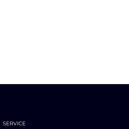
SERVICE