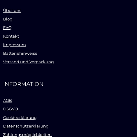
Über uns
Blog
FAQ
Kontakt
Impressum
Batteriehinweise
Versand und Verpackung
INFORMATION
AGB
DSGVO
Cookieerklärung
Datenschutzerklärung
Zahlungsmöglichkeiten