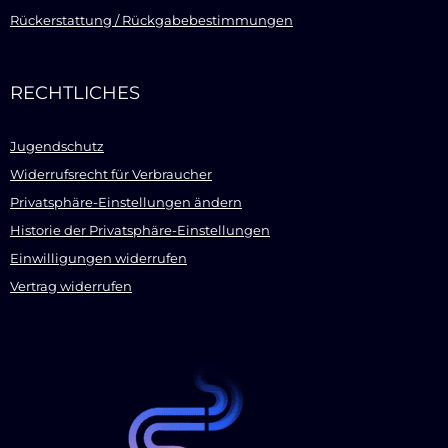
Rückerstattung / Rückgabebestimmungen
RECHTLICHES
Jugendschutz
Widerrufsrecht für Verbraucher
Privatsphäre-Einstellungen ändern
Historie der Privatsphäre-Einstellungen
Einwilligungen widerrufen
Vertrag widerrufen