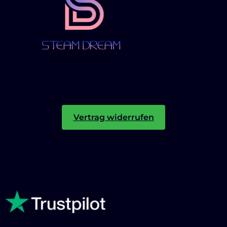
Vertrag widerrufen