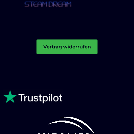
Vertrag widerrufen