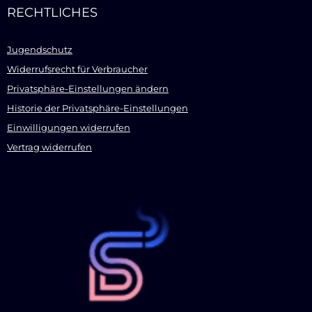
RECHTLICHES
Jugendschutz
Widerrufsrecht für Verbraucher
Privatsphäre-Einstellungen ändern
Historie der Privatsphäre-Einstellungen
Einwilligungen widerrufen
Vertrag widerrufen