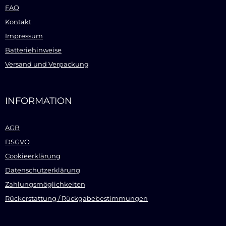
FAQ
Kontakt
Impressum
Batteriehinweise
Versand und Verpackung
INFORMATION
AGB
DSGVO
Cookieerklärung
Datenschutzerklärung
Zahlungsmöglichkeiten
Rückerstattung / Rückgabebestimmungen