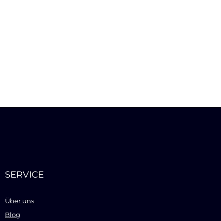
SERVICE
Über uns
Blog