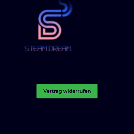
Vertrag widerrufen