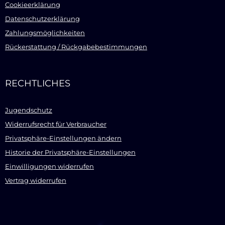
Cookieerklärung
Datenschutzerklärung
Zahlungsmöglichkeiten
Rückerstattung / Rückgabebestimmungen
RECHTLICHES
Jugendschutz
Widerrufsrecht für Verbraucher
Privatsphäre-Einstellungen ändern
Historie der Privatsphäre-Einstellungen
Einwilligungen widerrufen
Vertrag widerrufen