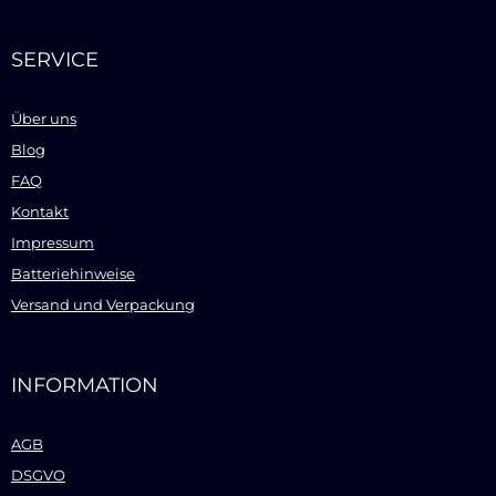
SERVICE
Über uns
Blog
FAQ
Kontakt
Impressum
Batteriehinweise
Versand und Verpackung
INFORMATION
AGB
DSGVO