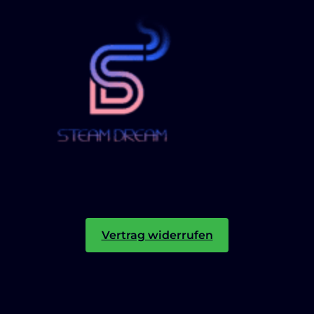
Vertrag widerrufen