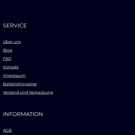
SERVICE
Über uns
Blog
FAQ
Kontakt
Impressum
Batteriehinweise
Versand und Verpackung
INFORMATION
AGB