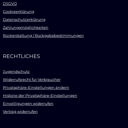
DSGVO
Cookieerklärung
Datenschutzerklärung
Zahlungsmöglichkeiten
Rückerstattung / Rückgabebestimmungen
RECHTLICHES
Jugendschutz
Widerrufsrecht für Verbraucher
Privatsphäre-Einstellungen ändern
Historie der Privatsphäre-Einstellungen
Einwilligungen widerrufen
Vertrag widerrufen