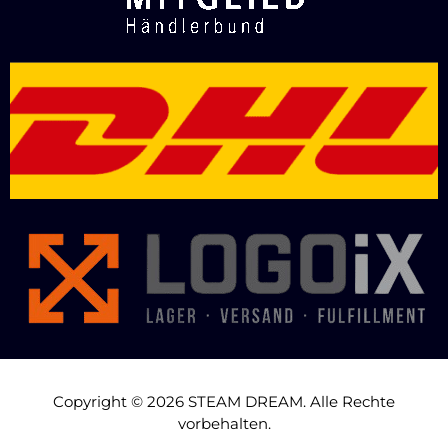
Copyright © 2026 STEAM DREAM. Alle Rechte
vorbehalten.