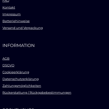
FAQ
Kontakt
Impressum
Batteriehinweise
Versand und Verpackung
INFORMATION
AGB
DSGVO
Cookieerklärung
Datenschutzerklärung
Zahlungsmöglichkeiten
Rückerstattung / Rückgabebestimmungen