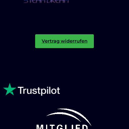
Vertrag widerrufen