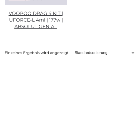
VOOPOO DRAG 4 KIT |
UFORCE-L 4ml | 177w |
ABSOLUT GENIAL
Einzelnes Ergebnis wird angezeigt