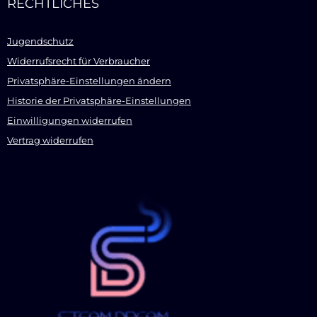
RECHTLICHES
Jugendschutz
Widerrufsrecht für Verbraucher
Privatsphäre-Einstellungen ändern
Historie der Privatsphäre-Einstellungen
Einwilligungen widerrufen
Vertrag widerrufen