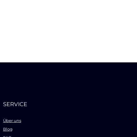
SERVICE
Über uns
Blog