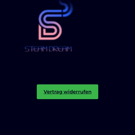
Vertrag widerrufen