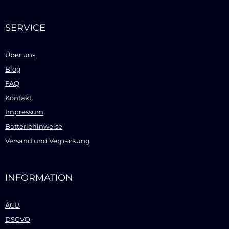
SERVICE
Über uns
Blog
FAQ
Kontakt
Impressum
Batteriehinweise
Versand und Verpackung
INFORMATION
AGB
DSGVO