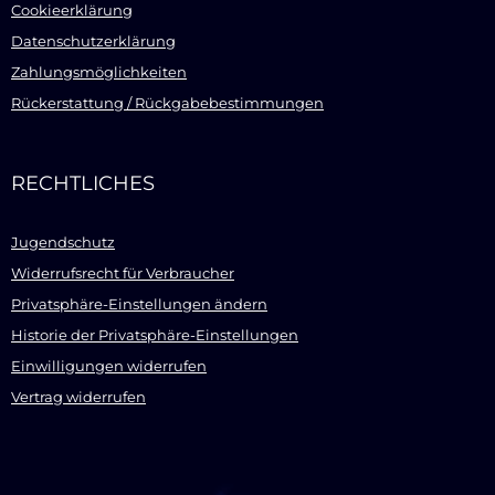
Cookieerklärung
Datenschutzerklärung
Zahlungsmöglichkeiten
Rückerstattung / Rückgabebestimmungen
RECHTLICHES
Jugendschutz
Widerrufsrecht für Verbraucher
Privatsphäre-Einstellungen ändern
Historie der Privatsphäre-Einstellungen
Einwilligungen widerrufen
Vertrag widerrufen