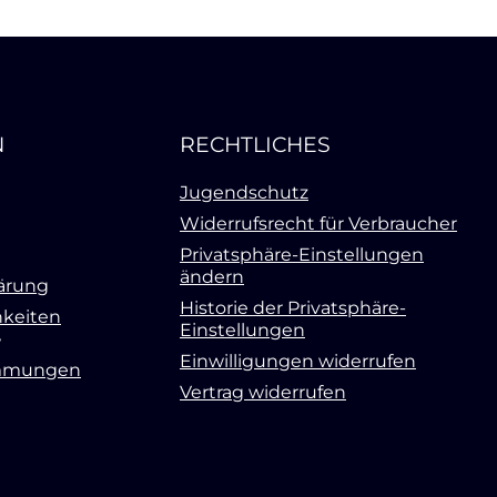
N
RECHTLICHES
Jugendschutz
Widerrufsrecht für Verbraucher
Privatsphäre-Einstellungen
ändern
ärung
Historie der Privatsphäre-
keiten
Einstellungen
Einwilligungen widerrufen
mmungen
Vertrag widerrufen