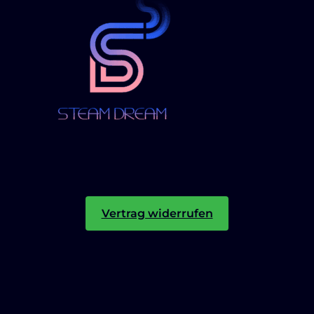
Vertrag widerrufen