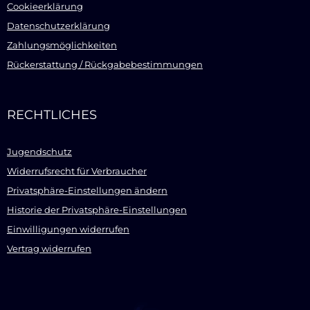
Cookieerklärung
Datenschutzerklärung
Zahlungsmöglichkeiten
Rückerstattung / Rückgabebestimmungen
RECHTLICHES
Jugendschutz
Widerrufsrecht für Verbraucher
Privatsphäre-Einstellungen ändern
Historie der Privatsphäre-Einstellungen
Einwilligungen widerrufen
Vertrag widerrufen