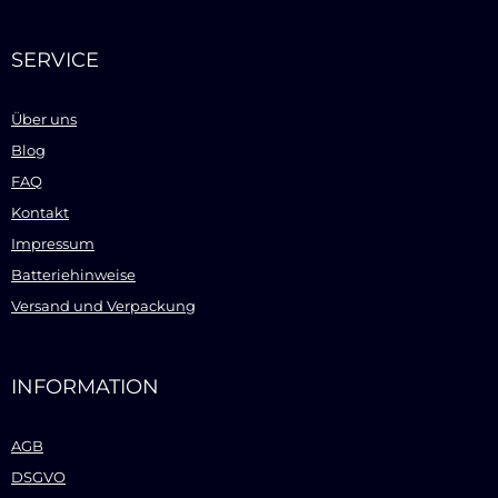
SERVICE
Über uns
Blog
FAQ
Kontakt
Impressum
Batteriehinweise
Versand und Verpackung
INFORMATION
AGB
DSGVO