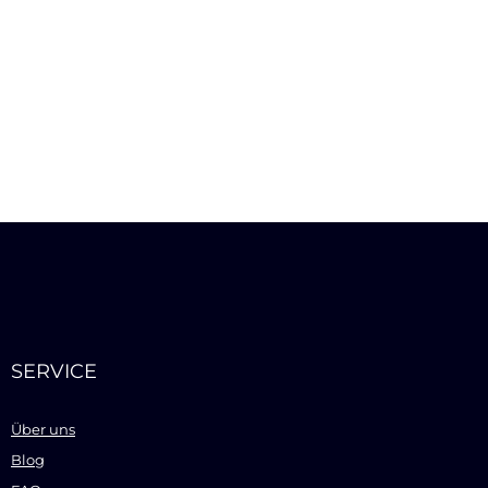
SERVICE
Über uns
Blog