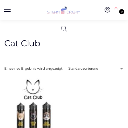
0
Cat Club
Einzelnes Ergebnis wird angezeigt