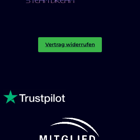
Vertrag widerrufen