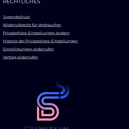
RECHTLICHES
Jugendschutz
Widerrufsrecht für Verbraucher
Privatsphäre-Einstellungen ändern
Historie der Privatsphäre-Einstellungen
Einwilligungen widerrufen
Vertrag widerrufen