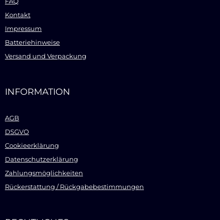
FAQ
Kontakt
Impressum
Batteriehinweise
Versand und Verpackung
INFORMATION
AGB
DSGVO
Cookieerklärung
Datenschutzerklärung
Zahlungsmöglichkeiten
Rückerstattung / Rückgabebestimmungen