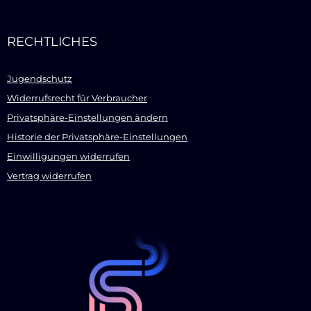
RECHTLICHES
Jugendschutz
Widerrufsrecht für Verbraucher
Privatsphäre-Einstellungen ändern
Historie der Privatsphäre-Einstellungen
Einwilligungen widerrufen
Vertrag widerrufen