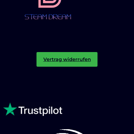
Vertrag widerrufen