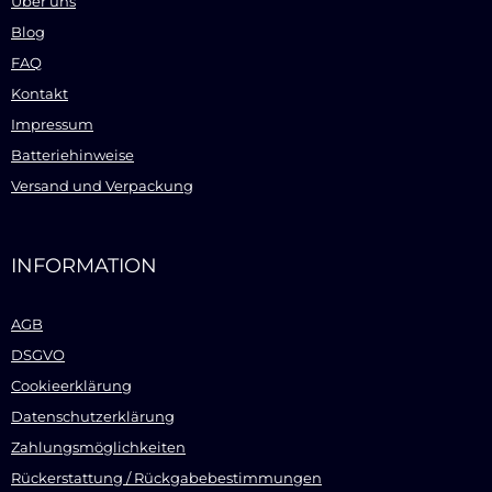
Über uns
Blog
FAQ
Kontakt
Impressum
Batteriehinweise
Versand und Verpackung
INFORMATION
AGB
DSGVO
Cookieerklärung
Datenschutzerklärung
Zahlungsmöglichkeiten
Rückerstattung / Rückgabebestimmungen