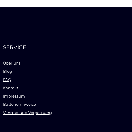
SERVICE
Über uns
Blog
FAQ
Kontakt
Impressum
Batteriehinweise
Versand und Verpackung