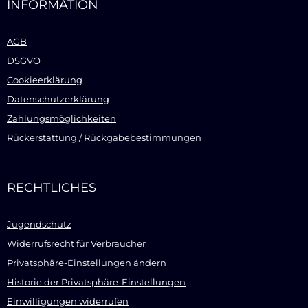
INFORMATION
AGB
DSGVO
Cookieerklärung
Datenschutzerklärung
Zahlungsmöglichkeiten
Rückerstattung / Rückgabebestimmungen
RECHTLICHES
Jugendschutz
Widerrufsrecht für Verbraucher
Privatsphäre-Einstellungen ändern
Historie der Privatsphäre-Einstellungen
Einwilligungen widerrufen