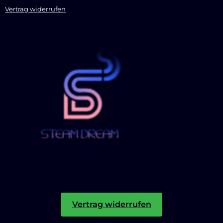
Vertrag widerrufen
Vertrag widerrufen