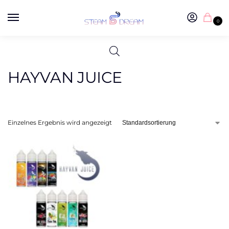
0
HAYVAN JUICE
Einzelnes Ergebnis wird angezeigt