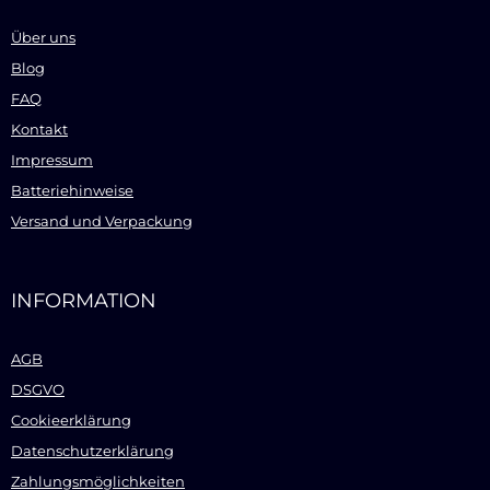
Über uns
Blog
FAQ
Kontakt
Impressum
Batteriehinweise
Versand und Verpackung
INFORMATION
AGB
DSGVO
Cookieerklärung
Datenschutzerklärung
Zahlungsmöglichkeiten