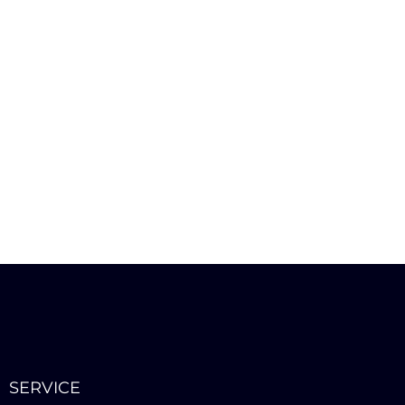
SERVICE