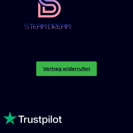
Vertrag widerrufen