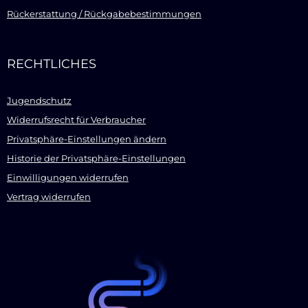
Rückerstattung / Rückgabebestimmungen
RECHTLICHES
Jugendschutz
Widerrufsrecht für Verbraucher
Privatsphäre-Einstellungen ändern
Historie der Privatsphäre-Einstellungen
Einwilligungen widerrufen
Vertrag widerrufen