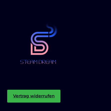
Vertrag widerrufen