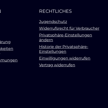
N
RECHTLICHES
Jugendschutz
Widerrufsrecht für Verbraucher
Privatsphäre-Einstellungen
ändern
ärung
Historie der Privatsphäre-
keiten
Einstellungen
Einwilligungen widerrufen
mmungen
Vertrag widerrufen