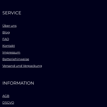
SERVICE
Über uns
Blog
FAQ
Kontakt
Impressum
Batteriehinweise
Versand und Verpackung
INFORMATION
AGB
DSGVO