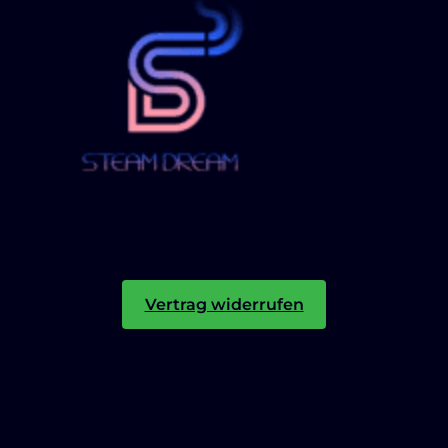
Vertrag widerrufen