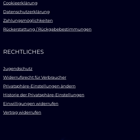
Cookieerklärung
Datenschutzerklärung
Zahlungsmöglichkeiten
Rückerstattung / Rückgabebestimmungen
RECHTLICHES
Jugendschutz
Widerrufsrecht für Verbraucher
Privatsphäre-Einstellungen ändern
Historie der Privatsphäre-Einstellungen
Einwilligungen widerrufen
Vertrag widerrufen