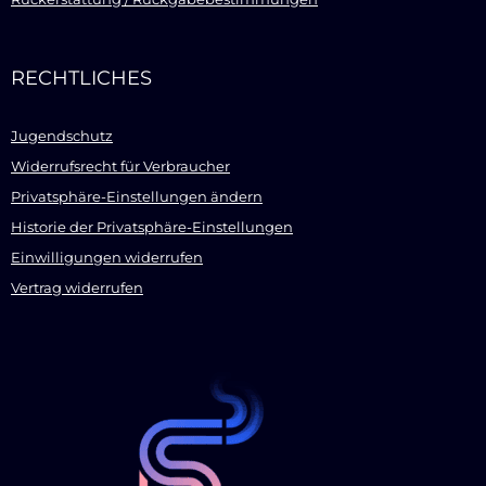
RECHTLICHES
Jugendschutz
Widerrufsrecht für Verbraucher
Privatsphäre-Einstellungen ändern
Historie der Privatsphäre-Einstellungen
Einwilligungen widerrufen
Vertrag widerrufen