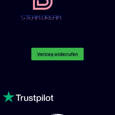
Vertrag widerrufen