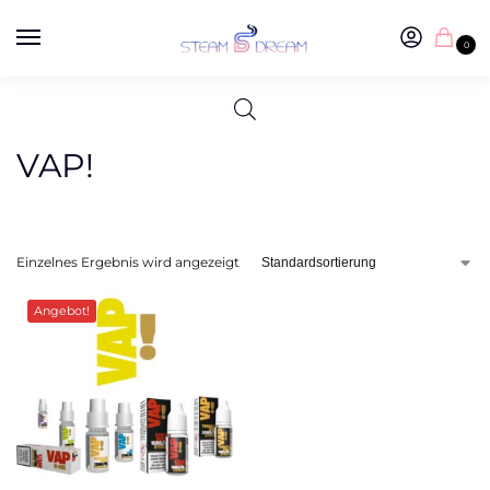
0
VAP!
Einzelnes Ergebnis wird angezeigt
Angebot!