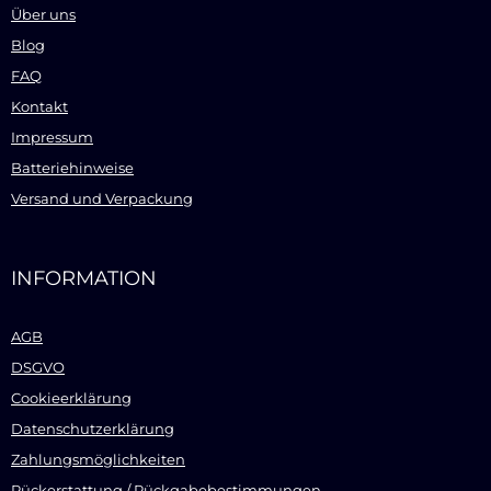
Über uns
Blog
FAQ
Kontakt
Impressum
Batteriehinweise
Versand und Verpackung
INFORMATION
AGB
DSGVO
Cookieerklärung
Datenschutzerklärung
Zahlungsmöglichkeiten
Rückerstattung / Rückgabebestimmungen