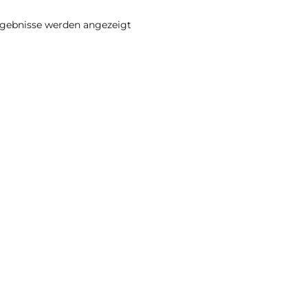
rgebnisse werden angezeigt