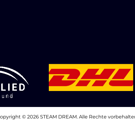
opyright © 2026 STEAM DREAM. Alle Rechte vorbehalte