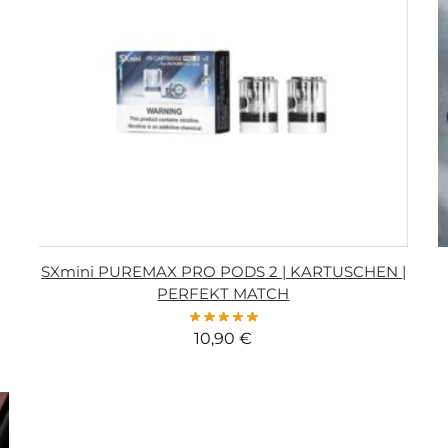
SXmini PUREMAX PRO PODS 2 | KARTUSCHEN |
PERFEKT MATCH
10,90
€