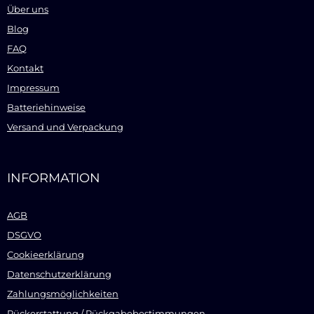
Über uns
Blog
FAQ
Kontakt
Impressum
Batteriehinweise
Versand und Verpackung
INFORMATION
AGB
DSGVO
Cookieerklärung
Datenschutzerklärung
Zahlungsmöglichkeiten
Rückerstattung / Rückgabebestimmungen