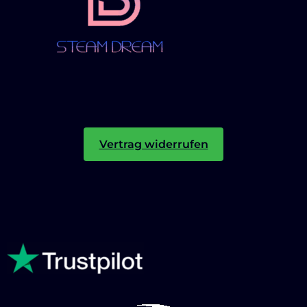
Vertrag widerrufen