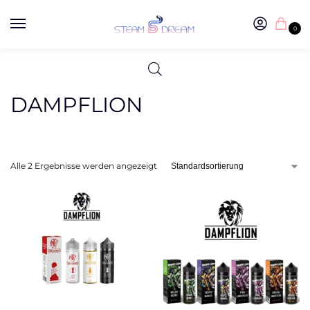
0
DAMPFLION
Alle 2 Ergebnisse werden angezeigt