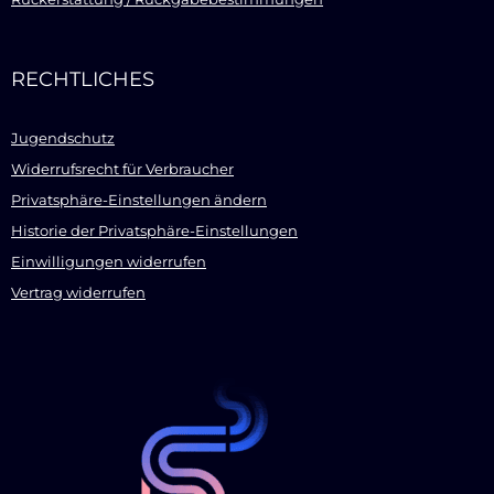
RECHTLICHES
Jugendschutz
Widerrufsrecht für Verbraucher
Privatsphäre-Einstellungen ändern
Historie der Privatsphäre-Einstellungen
Einwilligungen widerrufen
Vertrag widerrufen