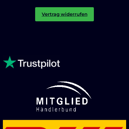
Vertrag widerrufen