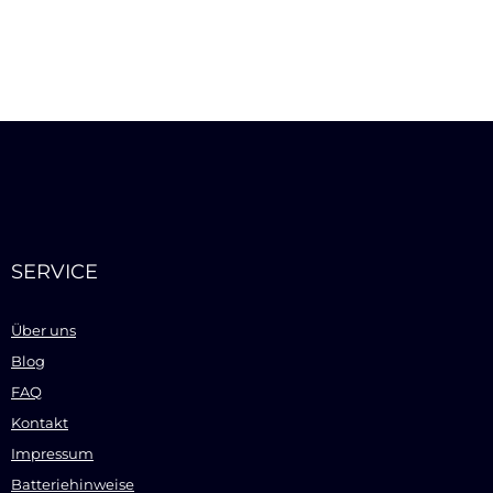
SERVICE
Über uns
Blog
FAQ
Kontakt
Impressum
Batteriehinweise