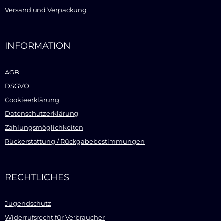
Versand und Verpackung
INFORMATION
AGB
DSGVO
Cookieerklärung
Datenschutzerklärung
Zahlungsmöglichkeiten
Rückerstattung / Rückgabebestimmungen
RECHTLICHES
Jugendschutz
Widerrufsrecht für Verbraucher