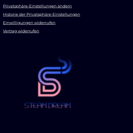
Privatsphäre-Einstellungen ändern
Historie der Privatsphäre-Einstellungen
Einwilligungen widerrufen
Vertrag widerrufen