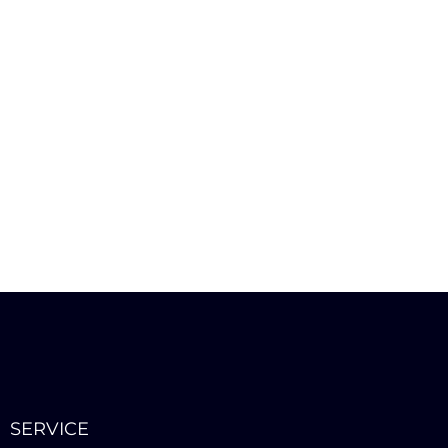
SERVICE