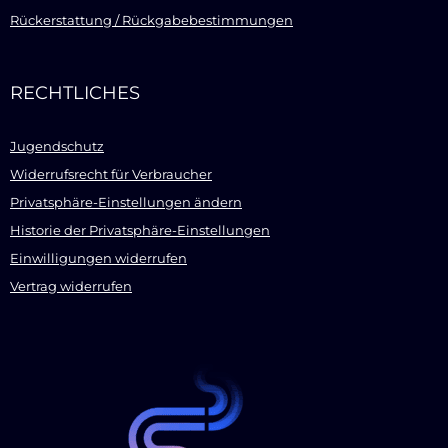
Rückerstattung / Rückgabebestimmungen
RECHTLICHES
Jugendschutz
Widerrufsrecht für Verbraucher
Privatsphäre-Einstellungen ändern
Historie der Privatsphäre-Einstellungen
Einwilligungen widerrufen
Vertrag widerrufen