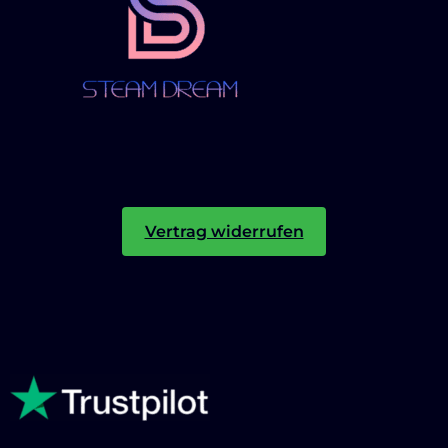
Vertrag widerrufen