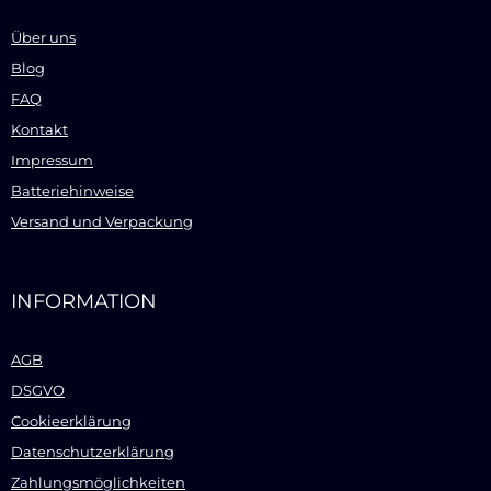
Über uns
Blog
FAQ
Kontakt
Impressum
Batteriehinweise
Versand und Verpackung
INFORMATION
AGB
DSGVO
Cookieerklärung
Datenschutzerklärung
Zahlungsmöglichkeiten